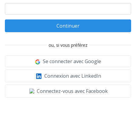
Continuer
ou, si vous préférez
Se connecter avec Google
Connexion avec LinkedIn
Connectez-vous avec Facebook