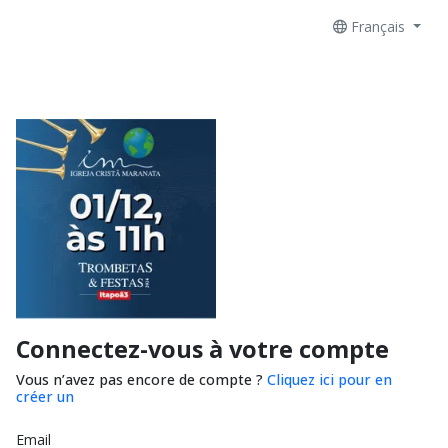
Français
Connectez-vous à votre compte
Vous n’avez pas encore de compte ?
Cliquez ici pour en
créer un
Email