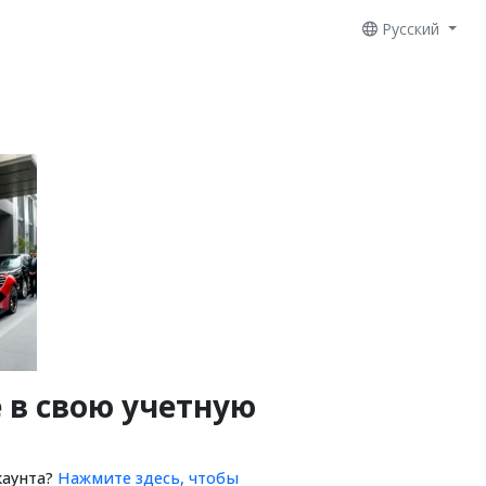
Русский
 в свою учетную
каунта?
Нажмите здесь, чтобы