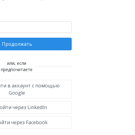
Продолжать
или, если
предпочитаете
ти в аккаунт с помощью
Google
ойти через LinkedIn
йти через Facebook