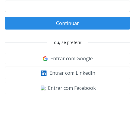
Continuar
ou, se preferir
Entrar com Google
Entrar com LinkedIn
Entrar com Facebook