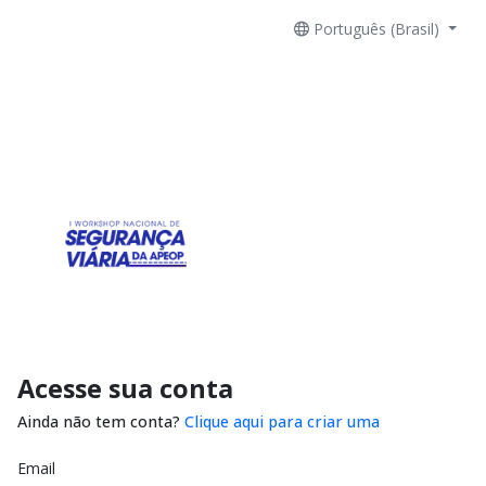
Português (Brasil)
Acesse sua conta
Ainda não tem conta?
Clique aqui para criar uma
Email