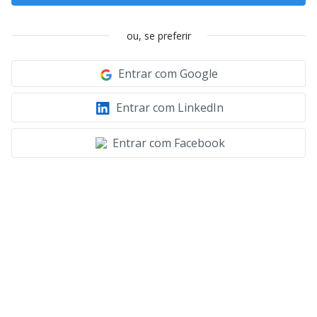
ou, se preferir
Entrar com Google
Entrar com LinkedIn
Entrar com Facebook