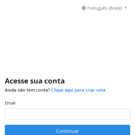
Português (Brasil)
Acesse sua conta
Ainda não tem conta?
Clique aqui para criar uma
Email
Continuar