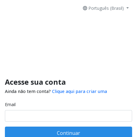
Português (Brasil)
Acesse sua conta
Ainda não tem conta?
Clique aqui para criar uma
Email
Continuar