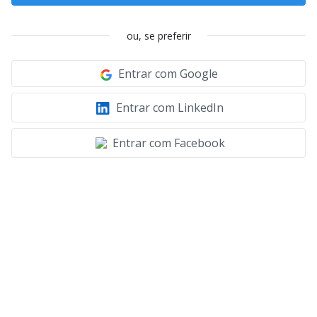
ou, se preferir
Entrar com Google
Entrar com LinkedIn
Entrar com Facebook