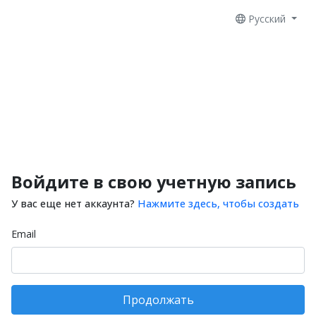
Русский
Войдите в свою учетную запись
У вас еще нет аккаунта?
Нажмите здесь, чтобы создать
Email
Продолжать