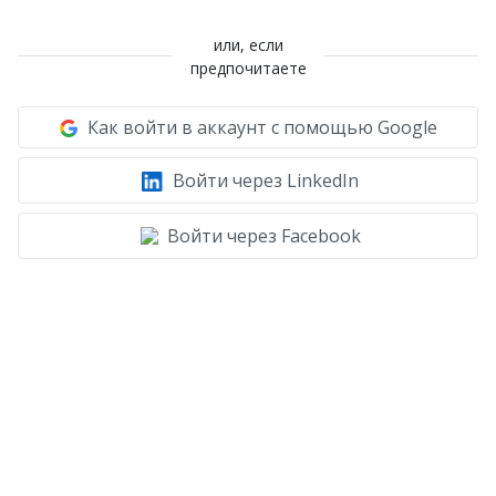
или, если
предпочитаете
Как войти в аккаунт с помощью Google
Войти через LinkedIn
Войти через Facebook