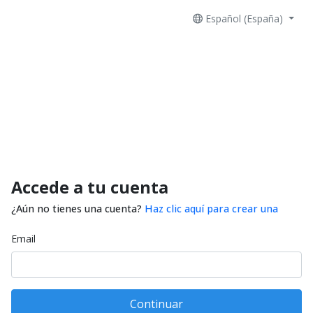
Español (España)
Accede a tu cuenta
¿Aún no tienes una cuenta?
Haz clic aquí para crear una
Email
Continuar