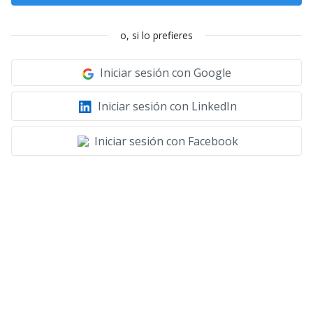
o, si lo prefieres
Iniciar sesión con Google
Iniciar sesión con LinkedIn
Iniciar sesión con Facebook