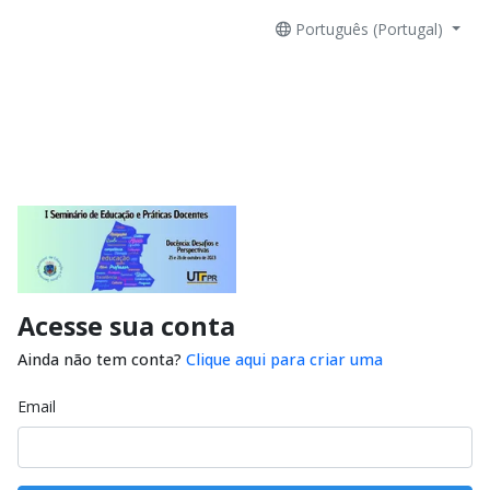
Português (Portugal)
Acesse sua conta
Ainda não tem conta?
Clique aqui para criar uma
Email