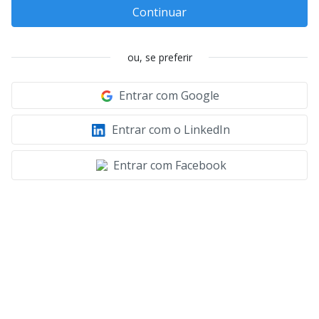
Continuar
ou, se preferir
Entrar com Google
Entrar com o LinkedIn
Entrar com Facebook