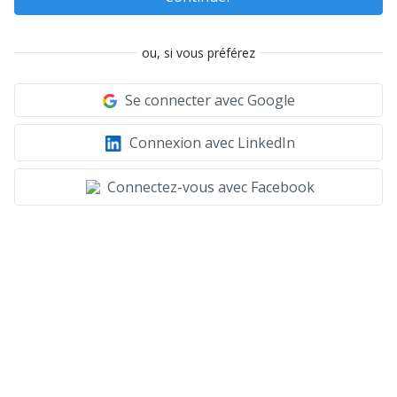
ou, si vous préférez
Se connecter avec Google
Connexion avec LinkedIn
Connectez-vous avec Facebook