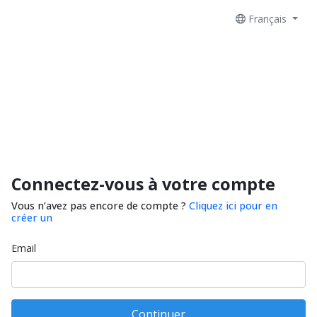
Français
Connectez-vous à votre compte
Vous n’avez pas encore de compte ?
Cliquez ici pour en
créer un
Email
Continuer