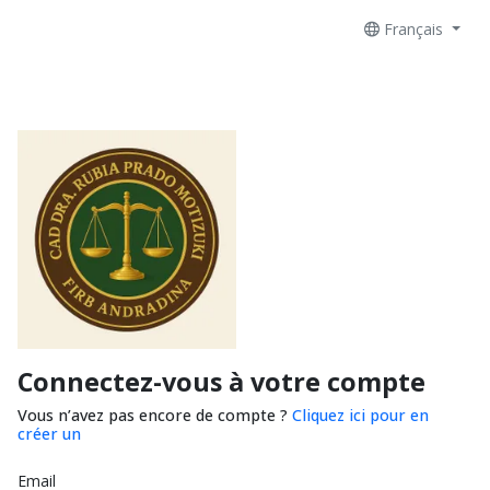
Français
Connectez-vous à votre compte
Vous n’avez pas encore de compte ?
Cliquez ici pour en
créer un
Email