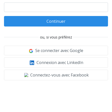
Continuer
ou, si vous préférez
Se connecter avec Google
Connexion avec LinkedIn
Connectez-vous avec Facebook