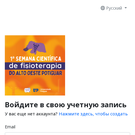
Русский
Войдите в свою учетную запись
У вас еще нет аккаунта?
Нажмите здесь, чтобы создать
Email