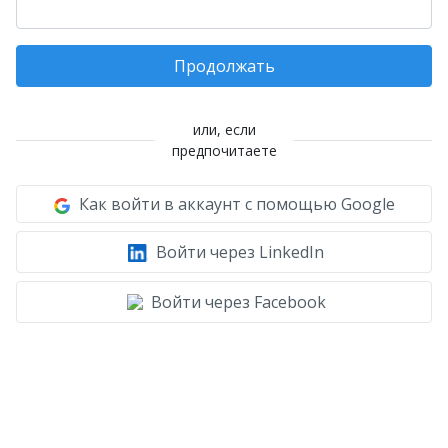
Продолжать
или, если
предпочитаете
Как войти в аккаунт с помощью Google
Войти через LinkedIn
Войти через Facebook