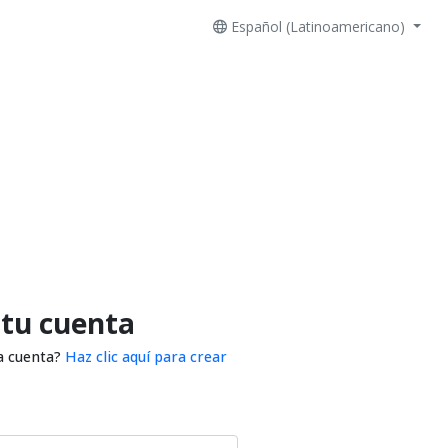
Español (Latinoamericano)
 tu cuenta
a cuenta?
Haz clic aquí para crear