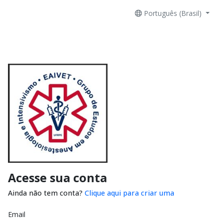
Português (Brasil)
Acesse sua conta
Ainda não tem conta?
Clique aqui para criar uma
Email