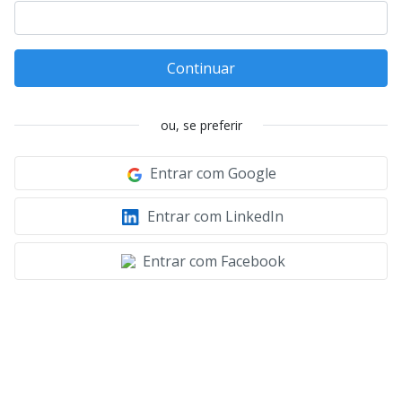
Continuar
ou, se preferir
Entrar com Google
Entrar com LinkedIn
Entrar com Facebook