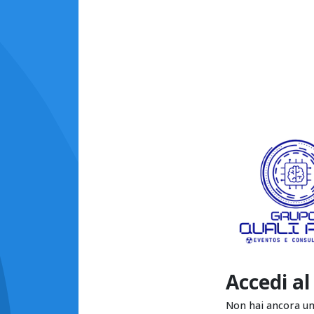
Accedi al
Non hai ancora u