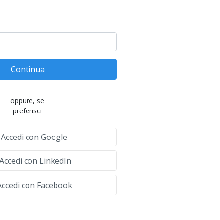
Continua
oppure, se
preferisci
Accedi con Google
Accedi con LinkedIn
ccedi con Facebook