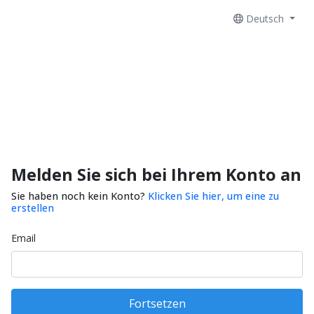
Deutsch
Melden Sie sich bei Ihrem Konto an
Sie haben noch kein Konto?
Klicken Sie hier, um eine zu
erstellen
Email
Fortsetzen