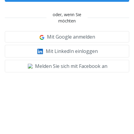
oder, wenn Sie
möchten
Mit Google anmelden
Mit LinkedIn einloggen
Melden Sie sich mit Facebook an