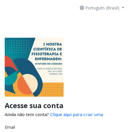
Português (Brasil)
Acesse sua conta
Ainda não tem conta?
Clique aqui para criar uma
Email