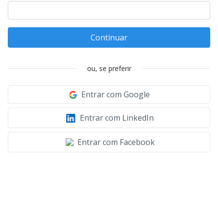
Continuar
ou, se preferir
Entrar com Google
Entrar com LinkedIn
Entrar com Facebook