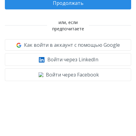
Продолжать
или, если
предпочитаете
Как войти в аккаунт с помощью Google
Войти через LinkedIn
Войти через Facebook