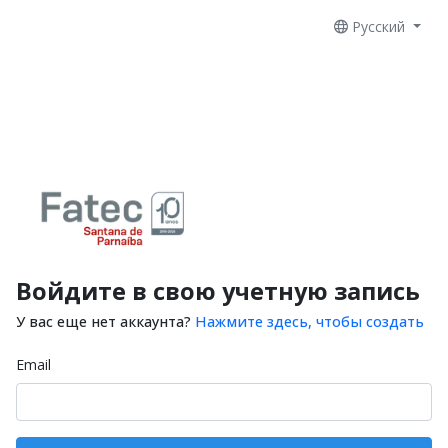
Русский
Войдите в свою учетную запись
У вас еще нет аккаунта?
Нажмите здесь, чтобы создать
Email