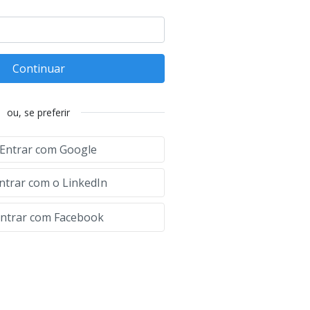
Continuar
ou, se preferir
Entrar com Google
ntrar com o LinkedIn
ntrar com Facebook