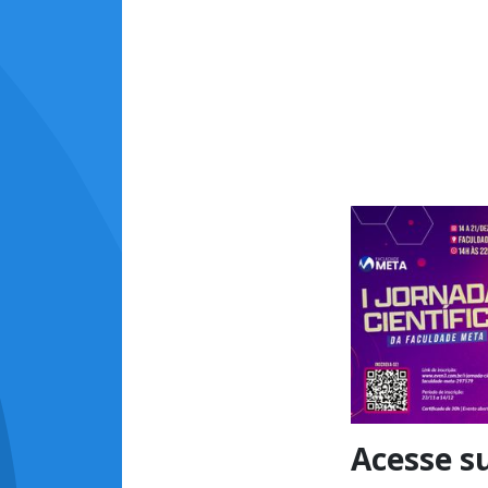
Acesse s