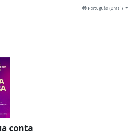
Português (Brasil)
ua conta