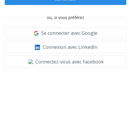
ou, si vous préférez
Se connecter avec Google
Connexion avec LinkedIn
Connectez-vous avec Facebook