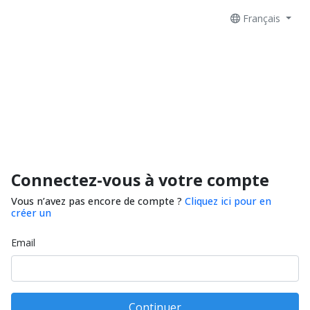
Français
Connectez-vous à votre compte
Vous n’avez pas encore de compte ?
Cliquez ici pour en
créer un
Email
Continuer