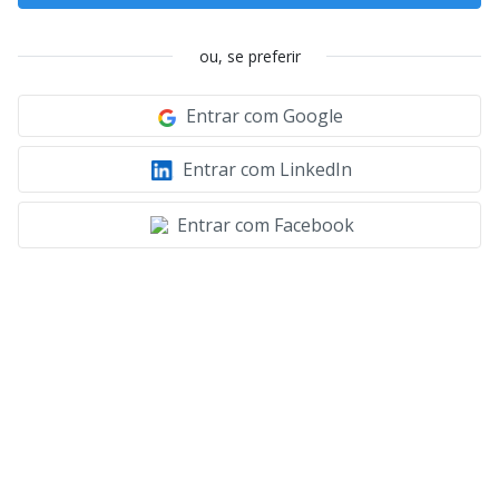
ou, se preferir
Entrar com Google
Entrar com LinkedIn
Entrar com Facebook