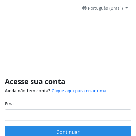
Português (Brasil)
Acesse sua conta
Ainda não tem conta?
Clique aqui para criar uma
Email
Continuar