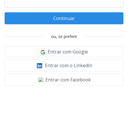
Continuar
ou, se preferir
Entrar com Google
Entrar com o LinkedIn
Entrar com Facebook