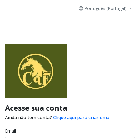
Português (Portugal)
Acesse sua conta
Ainda não tem conta?
Clique aqui para criar uma
Email