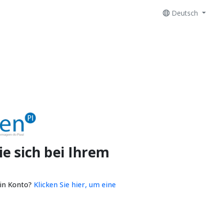
Deutsch
e sich bei Ihrem
ein Konto?
Klicken Sie hier, um eine