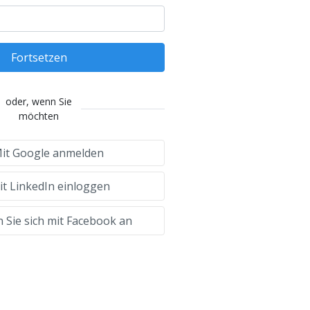
Fortsetzen
oder, wenn Sie
möchten
it Google anmelden
t LinkedIn einloggen
 Sie sich mit Facebook an