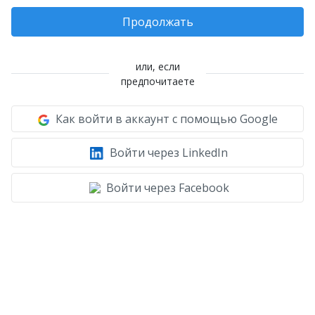
Продолжать
или, если
предпочитаете
Как войти в аккаунт с помощью Google
Войти через LinkedIn
Войти через Facebook