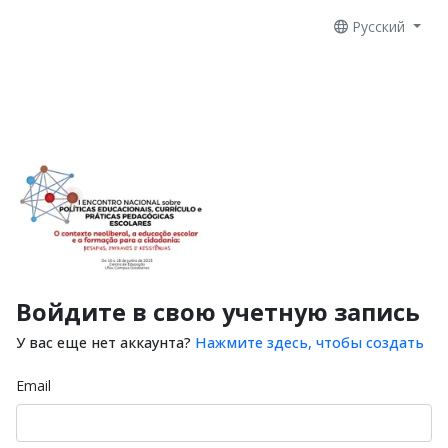
Русский
Войдите в свою учетную запись
У вас еще нет аккаунта?
Нажмите здесь, чтобы создать
Email