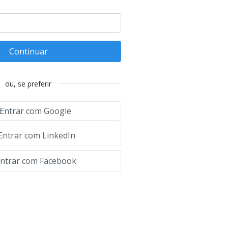
Continuar
ou, se preferir
Entrar com Google
Entrar com LinkedIn
ntrar com Facebook