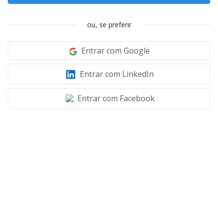
ou, se preferir
Entrar com Google
Entrar com LinkedIn
Entrar com Facebook