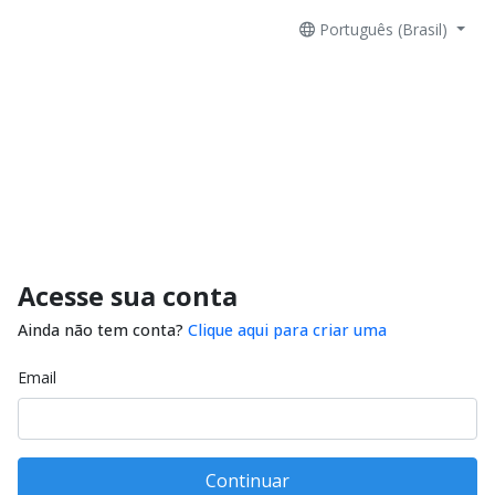
Português (Brasil)
Acesse sua conta
Ainda não tem conta?
Clique aqui para criar uma
Email
Continuar