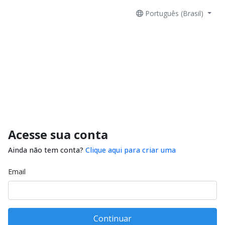
Português (Brasil)
Acesse sua conta
Ainda não tem conta?
Clique aqui para criar uma
Email
Continuar