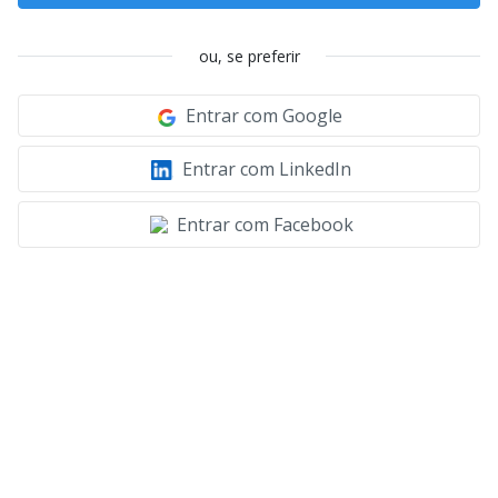
ou, se preferir
Entrar com Google
Entrar com LinkedIn
Entrar com Facebook