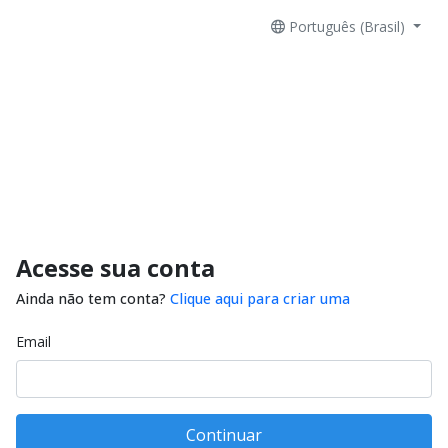
Português (Brasil)
Acesse sua conta
Ainda não tem conta?
Clique aqui para criar uma
Email
Continuar