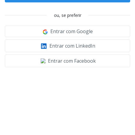
ou, se preferir
Entrar com Google
Entrar com LinkedIn
Entrar com Facebook