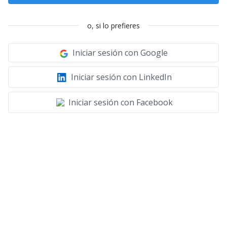
o, si lo prefieres
Iniciar sesión con Google
Iniciar sesión con LinkedIn
Iniciar sesión con Facebook