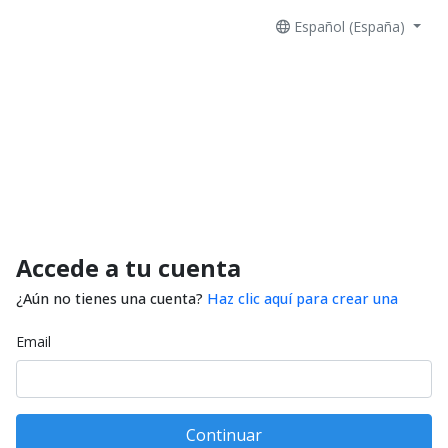
Español (España)
Accede a tu cuenta
¿Aún no tienes una cuenta?
Haz clic aquí para crear una
Email
Continuar