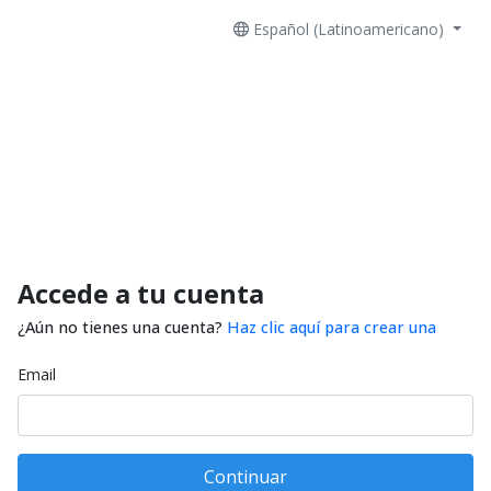
Español (Latinoamericano)
Accede a tu cuenta
¿Aún no tienes una cuenta?
Haz clic aquí para crear una
Email
Continuar