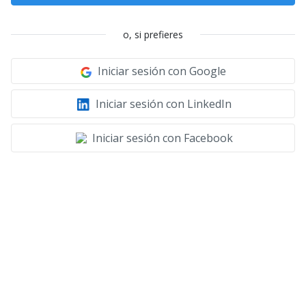
o, si prefieres
Iniciar sesión con Google
Iniciar sesión con LinkedIn
Iniciar sesión con Facebook