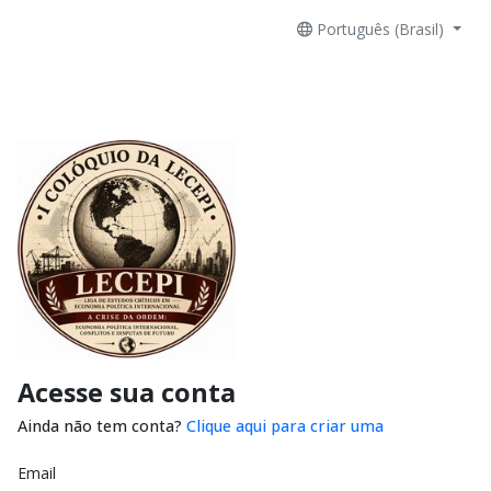
Português (Brasil)
Acesse sua conta
Ainda não tem conta?
Clique aqui para criar uma
Email