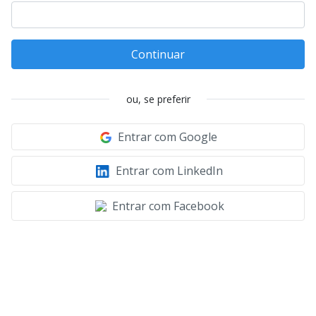
Continuar
ou, se preferir
Entrar com Google
Entrar com LinkedIn
Entrar com Facebook