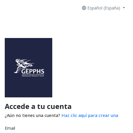
Español (España)
Accede a tu cuenta
¿Aún no tienes una cuenta?
Haz clic aquí para crear una
Email