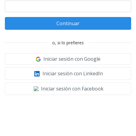
Continuar
o, si lo prefieres
Iniciar sesión con Google
Iniciar sesión con LinkedIn
Iniciar sesión con Facebook