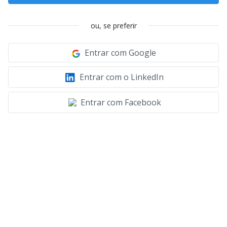
ou, se preferir
Entrar com Google
Entrar com o LinkedIn
Entrar com Facebook