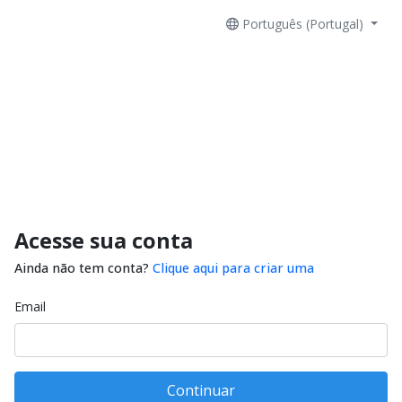
Português (Portugal)
Acesse sua conta
Ainda não tem conta?
Clique aqui para criar uma
Email
Continuar