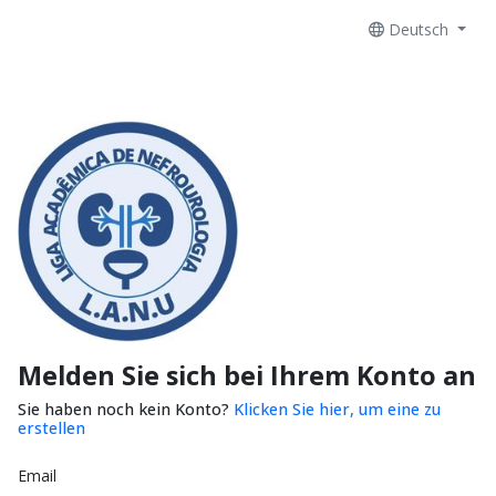
Deutsch
Melden Sie sich bei Ihrem Konto an
Sie haben noch kein Konto?
Klicken Sie hier, um eine zu
erstellen
Email