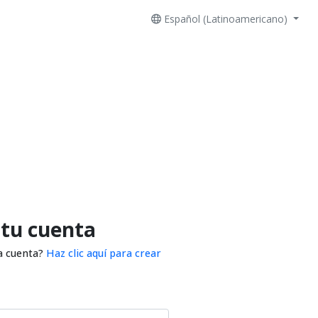
Español (Latinoamericano)
 tu cuenta
a cuenta?
Haz clic aquí para crear