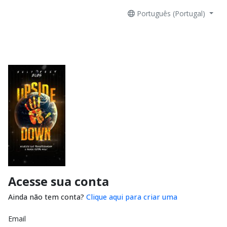
Português (Portugal)
Acesse sua conta
Ainda não tem conta?
Clique aqui para criar uma
Email