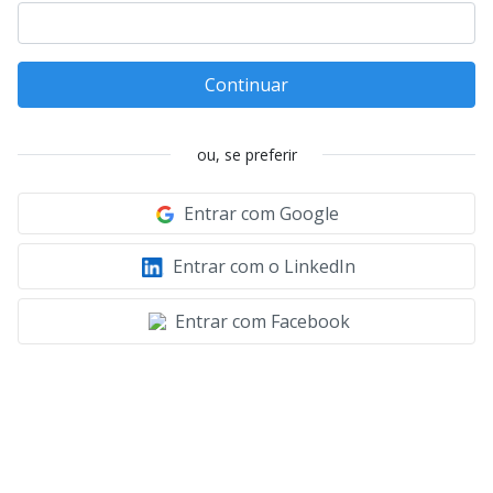
Continuar
ou, se preferir
Entrar com Google
Entrar com o LinkedIn
Entrar com Facebook