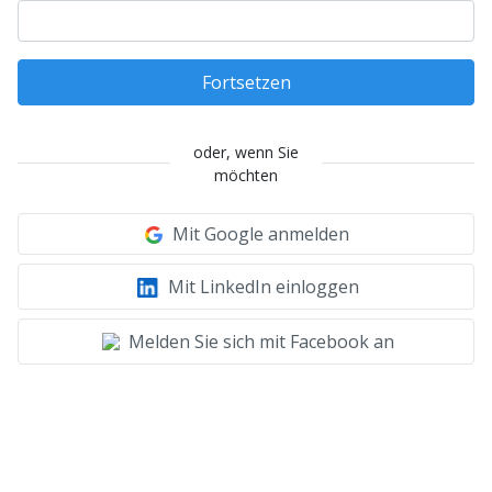
Fortsetzen
oder, wenn Sie
möchten
Mit Google anmelden
Mit LinkedIn einloggen
Melden Sie sich mit Facebook an