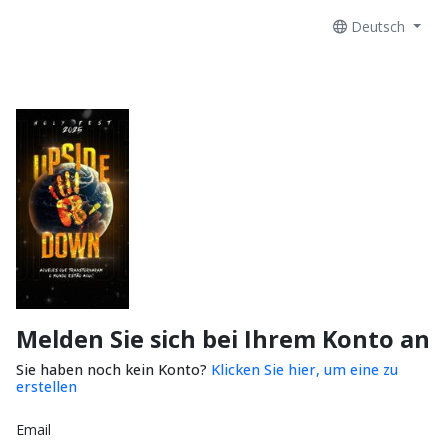
Deutsch
Melden Sie sich bei Ihrem Konto an
Sie haben noch kein Konto?
Klicken Sie hier, um eine zu
erstellen
Email