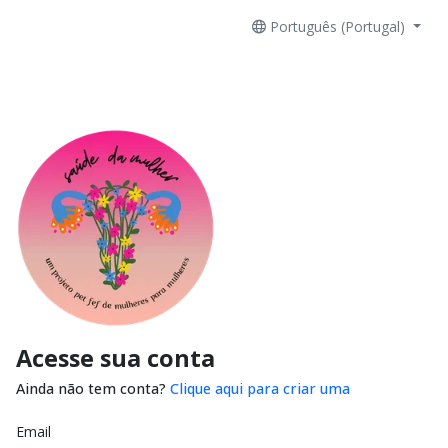
Português (Portugal)
Acesse sua conta
Ainda não tem conta?
Clique aqui para criar uma
Email