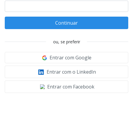
Continuar
ou, se preferir
Entrar com Google
Entrar com o LinkedIn
Entrar com Facebook