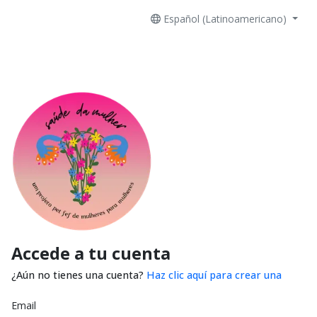
Español (Latinoamericano)
Accede a tu cuenta
¿Aún no tienes una cuenta?
Haz clic aquí para crear una
Email