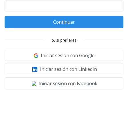
Continuar
o, si prefieres
Iniciar sesión con Google
Iniciar sesión con LinkedIn
Iniciar sesión con Facebook