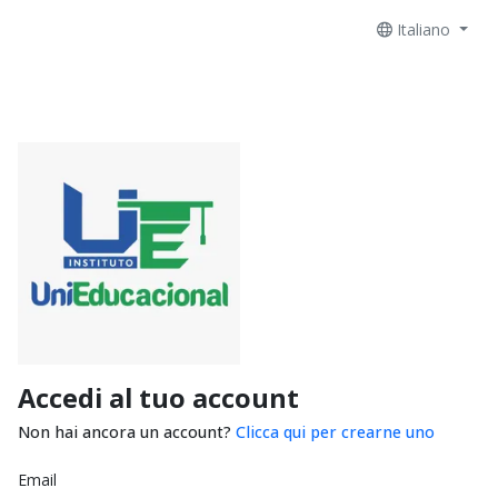
Italiano
Accedi al tuo account
Non hai ancora un account?
Clicca qui per crearne uno
Email