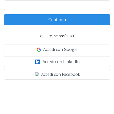
Continua
oppure, se preferisci
Accedi con Google
Accedi con LinkedIn
Accedi con Facebook