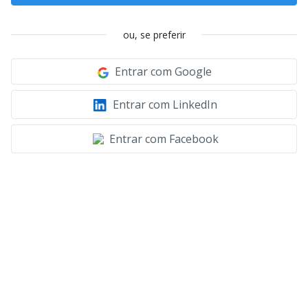
ou, se preferir
Entrar com Google
Entrar com LinkedIn
Entrar com Facebook