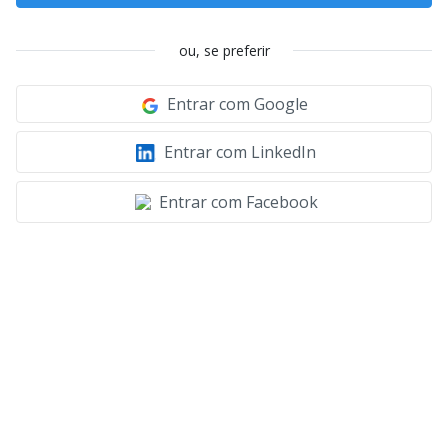
ou, se preferir
Entrar com Google
Entrar com LinkedIn
Entrar com Facebook