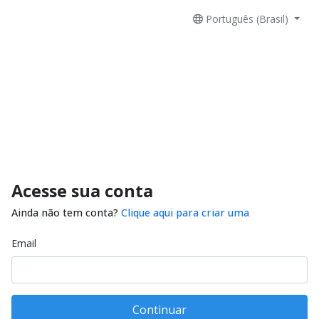
Português (Brasil)
Acesse sua conta
Ainda não tem conta?
Clique aqui para criar uma
Email
Continuar