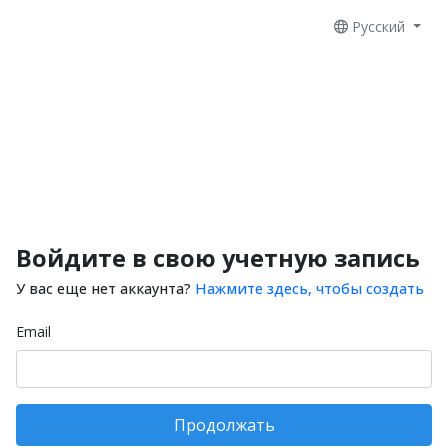
Русский
Войдите в свою учетную запись
У вас еще нет аккаунта?
Нажмите здесь, чтобы создать
Email
Продолжать