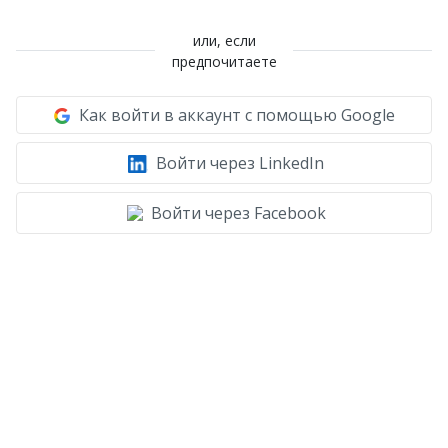
или, если
предпочитаете
Как войти в аккаунт с помощью Google
Войти через LinkedIn
Войти через Facebook