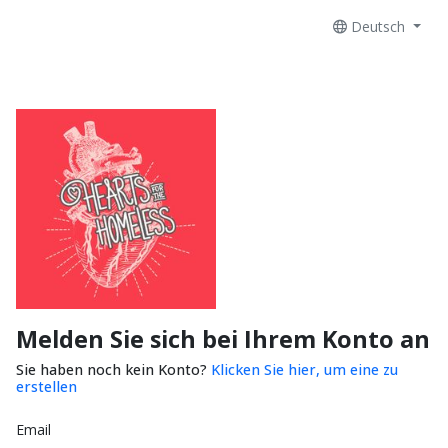
Deutsch
Melden Sie sich bei Ihrem Konto an
Sie haben noch kein Konto?
Klicken Sie hier, um eine zu
erstellen
Email