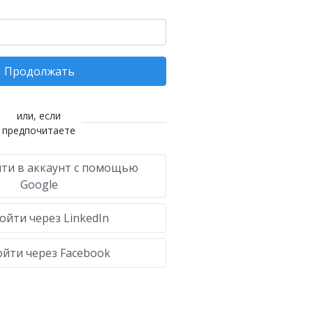
Продолжать
или, если
предпочитаете
ти в аккаунт с помощью
Google
ойти через LinkedIn
йти через Facebook