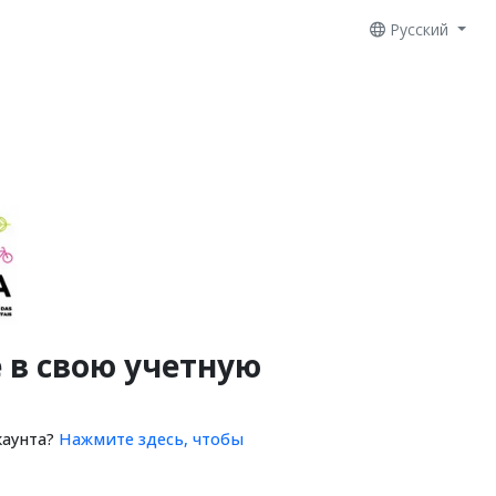
Русский
 в свою учетную
каунта?
Нажмите здесь, чтобы