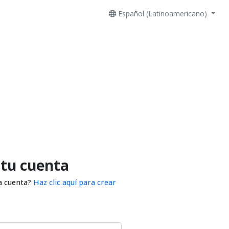
Español (Latinoamericano)
 tu cuenta
a cuenta?
Haz clic aquí para crear