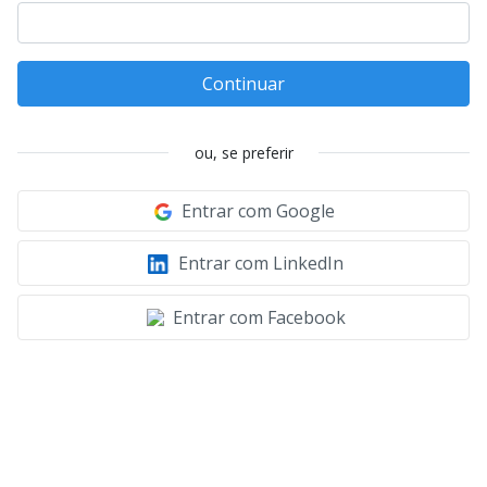
Continuar
ou, se preferir
Entrar com Google
Entrar com LinkedIn
Entrar com Facebook