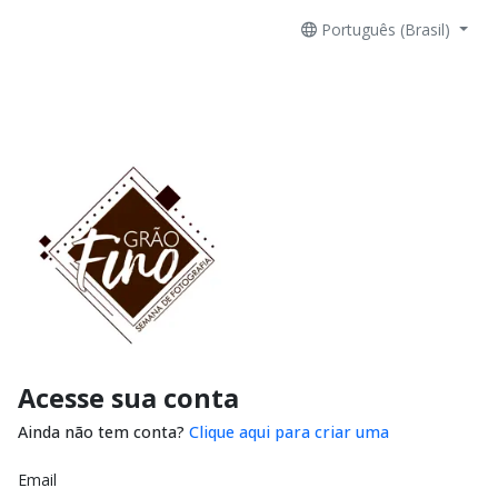
Português (Brasil)
Acesse sua conta
Ainda não tem conta?
Clique aqui para criar uma
Email