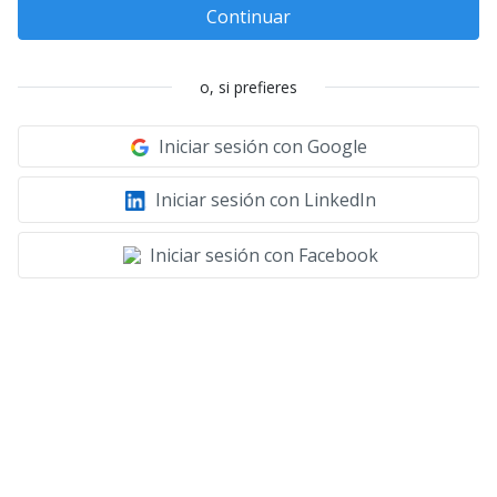
Continuar
o, si prefieres
Iniciar sesión con Google
Iniciar sesión con LinkedIn
Iniciar sesión con Facebook