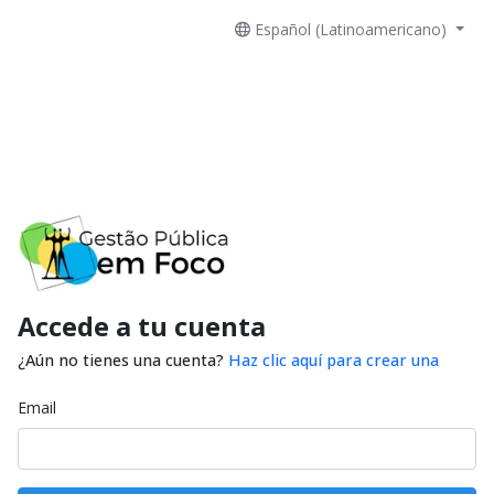
Español (Latinoamericano)
Accede a tu cuenta
¿Aún no tienes una cuenta?
Haz clic aquí para crear una
Email