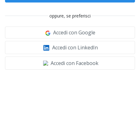
oppure, se preferisci
Accedi con Google
Accedi con LinkedIn
Accedi con Facebook