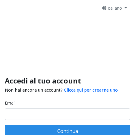
Italiano
Accedi al tuo account
Non hai ancora un account?
Clicca qui per crearne uno
Email
Continua