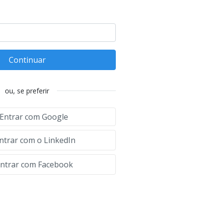
Continuar
ou, se preferir
Entrar com Google
ntrar com o LinkedIn
ntrar com Facebook